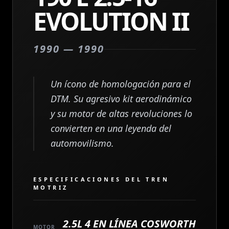
EVOLUTION II
1990 — 1990
Un ícono de homologación para el
DTM. Su agresivo kit aerodinámico
y su motor de altas revoluciones lo
convierten en una leyenda del
automovilismo.
ESPECIFICACIONES DEL TREN
MOTRIZ
2.5L 4 EN LÍNEA COSWORTH
MOTOR