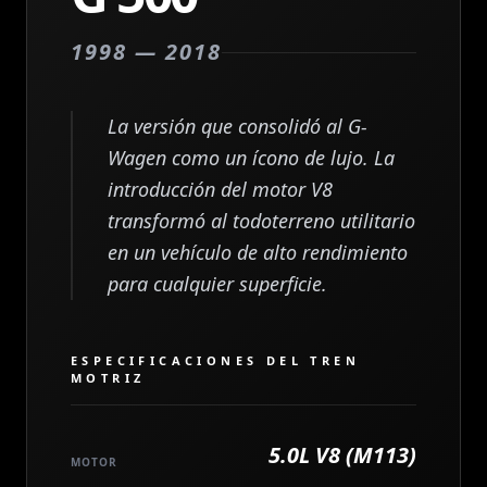
1998 — 2018
La versión que consolidó al G-
Wagen como un ícono de lujo. La
introducción del motor V8
transformó al todoterreno utilitario
en un vehículo de alto rendimiento
para cualquier superficie.
ESPECIFICACIONES DEL TREN
MOTRIZ
5.0L V8 (M113)
MOTOR