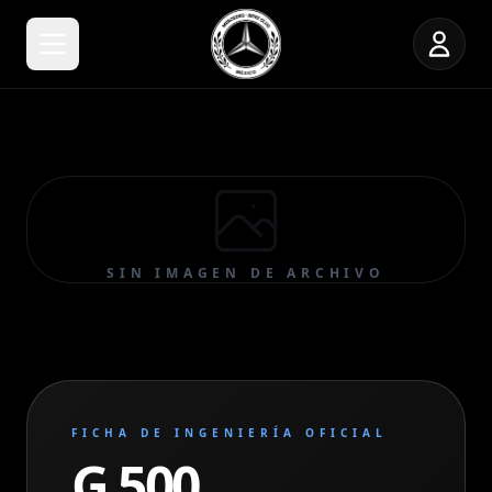
SIN IMAGEN DE ARCHIVO
FICHA DE INGENIERÍA OFICIAL
G 500