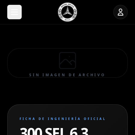
SIN IMAGEN DE ARCHIVO
FICHA DE INGENIERÍA OFICIAL
300 SEL 6.3