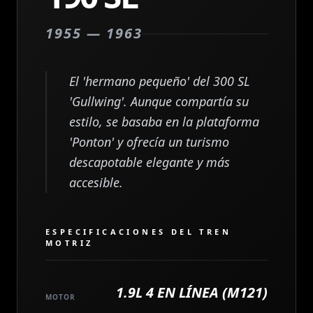
1955 — 1963
El 'hermano pequeño' del 300 SL
'Gullwing'. Aunque compartía su
estilo, se basaba en la plataforma
'Ponton' y ofrecía un turismo
descapotable elegante y más
accesible.
ESPECIFICACIONES DEL TREN
MOTRIZ
1.9L 4 EN LÍNEA (M121)
MOTOR