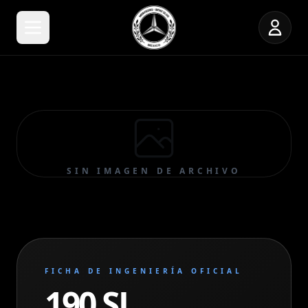
SIN IMAGEN DE ARCHIVO
FICHA DE INGENIERÍA OFICIAL
190 SL