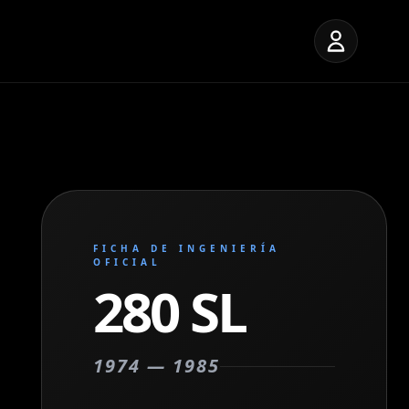
FICHA DE INGENIERÍA
OFICIAL
280 SL
1974 — 1985