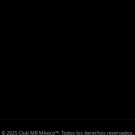
© 2025 Club MB México™. Todos los derechos reservados.