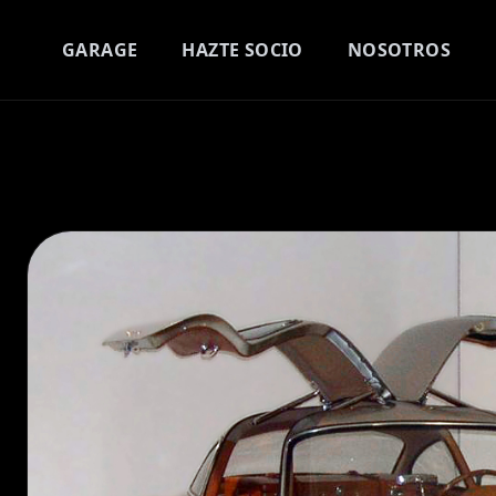
GARAGE
HAZTE SOCIO
NOSOTROS